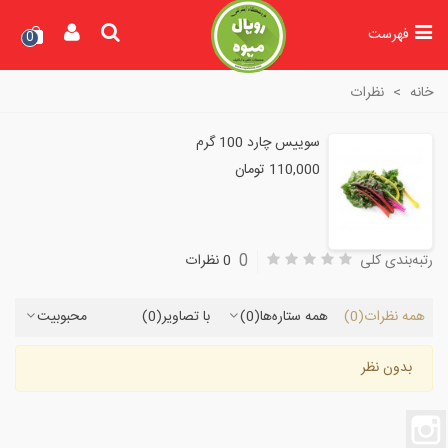
فهرست
0
خانه
>
نظرات
سوییس چارد 100 گرم
110,000 تومان
0
رتبه‌بندی کلی
0 نظرات
همه نظرات
(0)
همه ستاره‌ها
(0)
با تصاویر
(0)
محبوبیت
بدون نظر
اینستاگرام