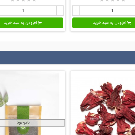
-
+
افزودن به سبد خرید
افزودن به سبد خرید
ناموجود