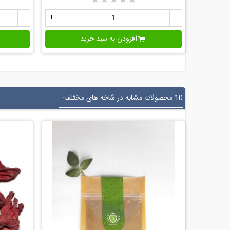
-
+
-
افزودن به سبد خرید
10 محصولات مشابه در شاخه های مختلف: