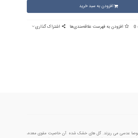
افزودن به سبد خرید
0
افزودن به فهرست علاقه‌مندی‌ها
اشتراک گذاری
 مخصوصا عدسی می ریزند. گل های خشک شده آن خاصیت مقوی معده،