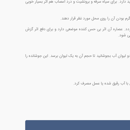
یک لیتر آب برای درمان نزله پیران اثر شدید دارد. برای سیاه سرفه و برونشیت و درد اعصاب هم اثر بسیار خوبی
گرم بودن آن را روی محل مورد نظر قرار دهند.
دد. عصاره آن اثر بی حس کننده موضعی دارد و برای دفع اثر گزش
ی شود.
یوان آب بجوشانید تا حجم آن به یک لیوان برسد. این جوشانده را