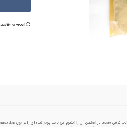
اضافه به مقایسه
لت ترشی معده، در اصفهان آن را آیشوم می نامند پودر شده آن را بر روی غذا،