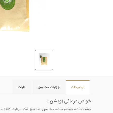
توضیحات
جزئیات محصول
نظرات
خواص درمانی آویشن :
خشک کننده، خوشبو کننده، ضد سم و ضد نفخ شکم، برطرف کننده حا