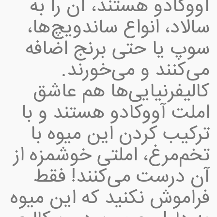
آووکادو هستند، آن را به
سالاد، انواع ساندویچ‌ها،
سوپ یا حتی برنج اضافه
می‌کنند و می‌خورند.
کالیفرنیایی‌ها هم عاشق
املت آووکادو هستند و با
ترکیب کردن این میوه با
تخم‌مرغ، املتی خوشمزه از
آن درست می‌کنند! فقط
فراموش نکنید که این میوه