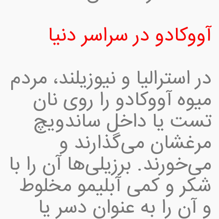
آووکادو در سراسر دنیا
در استرالیا و نیوزیلند، مردم
میوه آووکادو را روی نان
تست یا داخل ساندویچ
مرغشان می‌گذارند و
می‌خورند. برزیلی‌ها آن را با
شکر و کمی آبلیمو مخلوط
و آن را به عنوان دسر یا