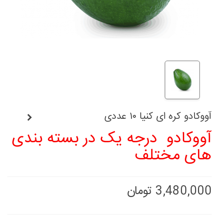
آووکادو کره ای کنیا ۱۰ عددی
آووکادو درجه یک در بسته بندی
های مختلف
ادامه مطلب
3,480,000 تومان