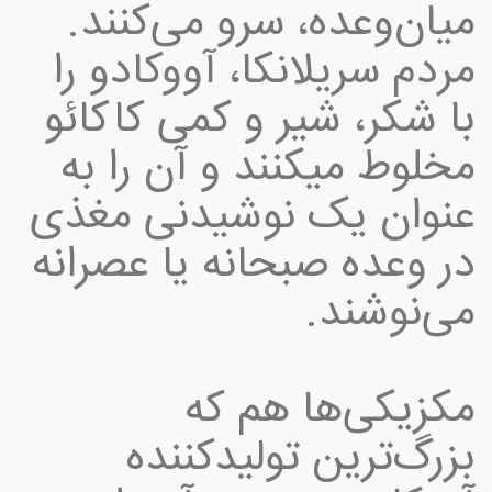
میان‌وعده، سرو می‌کنند.
مردم سریلانکا، آووکادو را
با شکر، شیر و کمی کاکائو
مخلوط می‎کنند و آن را به
عنوان یک نوشیدنی مغذی
در وعده صبحانه یا عصرانه
می‌نوشند.
مکزیکی‌ها هم که
بزرگ‌ترین تولیدکننده