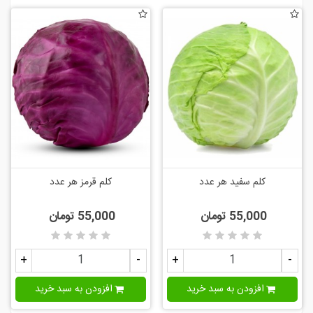
کلم سفید هر عدد
کلم قرمز هر عدد
55,000 تومان
55,000 تومان
+
-
+
-
افزودن به سبد خرید
افزودن به سبد خرید