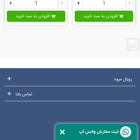
+
-
+
-
افزودن به سبد خرید
افزودن به سبد خرید
اینستاگرام
رویال میوه
تماس باما
ثبت سفارش واتس آپ