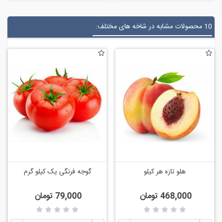
10 محصولات مشابه در شاخه های مختلف:
هلو تازه هر کیلو
گوجه فرنگی یک کیلو گرم
468,000 تومان
79,000 تومان